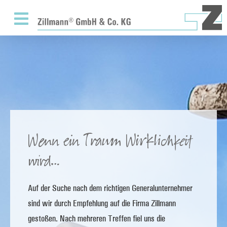
Wenn ein Traum Wirklichkeit
wird…
Auf der Suche nach dem richtigen Generalunternehmer
sind wir durch Empfehlung auf die Firma Zillmann
gestoßen. Nach mehreren Treffen fiel uns die