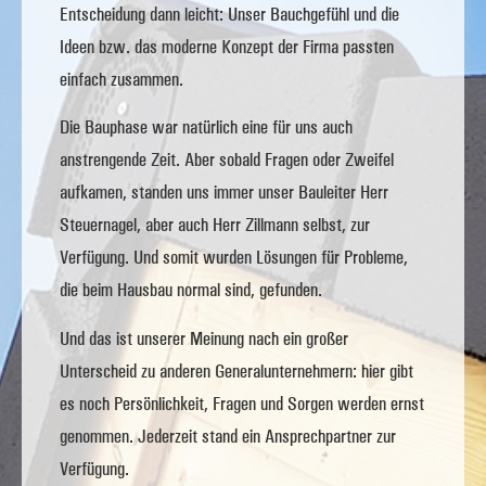
Entscheidung dann leicht: Unser Bauchgefühl und die
Ideen bzw. das moderne Konzept der Firma passten
einfach zusammen.
Die Bauphase war natürlich eine für uns auch
anstrengende Zeit. Aber sobald Fragen oder Zweifel
aufkamen, standen uns immer unser Bauleiter Herr
Steuernagel, aber auch Herr Zillmann selbst, zur
Verfügung. Und somit wurden Lösungen für Probleme,
die beim Hausbau normal sind, gefunden.
Und das ist unserer Meinung nach ein großer
Unterscheid zu anderen Generalunternehmern: hier gibt
es noch Persönlichkeit, Fragen und Sorgen werden ernst
genommen. Jederzeit stand ein Ansprechpartner zur
Verfügung.