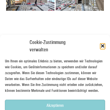
Cookie-Zustimmung
verwalten
Um Ihnen ein optimales Erlebnis zu bieten, verwenden wir Technologien
wie Cookies, um Geräteinformationen zu speichern und/oder darauf
zuzugreifen. Wenn Sie diesen Technologien zustimmen, können wir
Daten wie das Surfverhalten oder eindeutige IDs auf dieser Website
verarbeiten. Wenn Sie ihre Zustimmung nicht erteilen oder zurückziehen,
können bestimmte Merkmale und Funktionen beeinträchtigt werden.
Akzeptieren