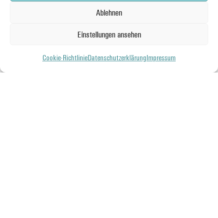
Ablehnen
Einstellungen ansehen
Cookie-Richtlinie
Datenschutzerklärung
Impressum