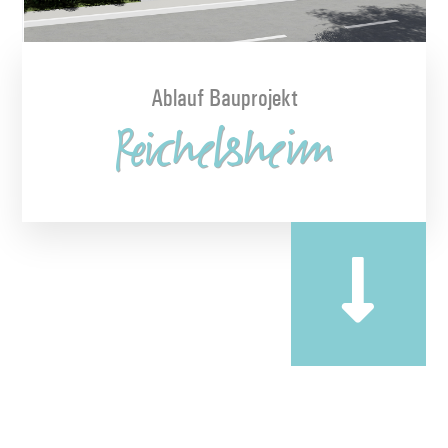
Ablauf Bauprojekt
Reichelsheim