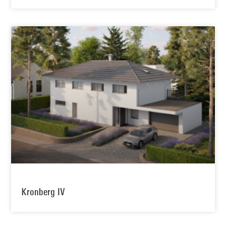
Kronberg IV