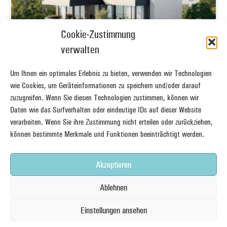
Cookie-Zustimmung
verwalten
Um Ihnen ein optimales Erlebnis zu bieten, verwenden wir Technologien
wie Cookies, um Geräteinformationen zu speichern und/oder darauf
zuzugreifen. Wenn Sie diesen Technologien zustimmen, können wir
Daten wie das Surfverhalten oder eindeutige IDs auf dieser Website
Oberursel XXX
verarbeiten. Wenn Sie ihre Zustimmung nicht erteilen oder zurückziehen,
können bestimmte Merkmale und Funktionen beeinträchtigt werden.
Akzeptieren
Ablehnen
Einstellungen ansehen