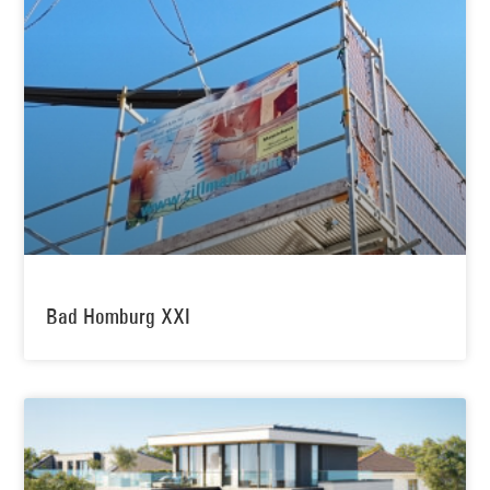
Bad Homburg XXI