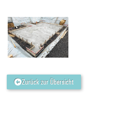
Zurück zur Übersicht