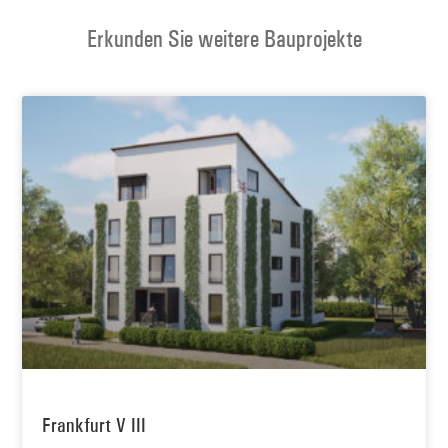
Erkunden Sie weitere Bauprojekte
Frankfurt V III