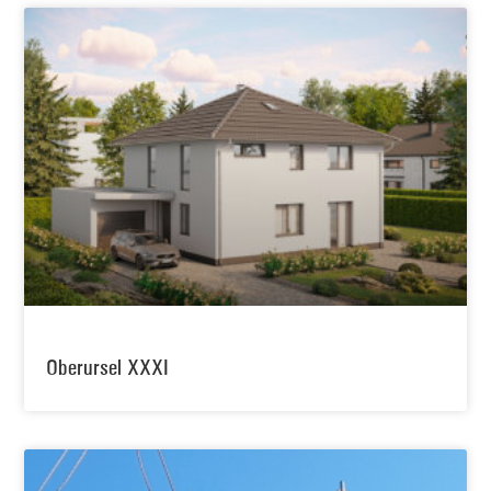
Oberursel XXXI