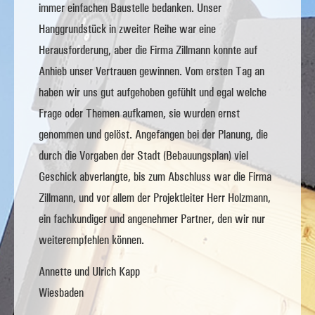
immer einfachen Baustelle bedanken. Unser
Hanggrundstück in zweiter Reihe war eine
Herausforderung, aber die Firma Zillmann konnte auf
Anhieb unser Vertrauen gewinnen. Vom ersten Tag an
haben wir uns gut aufgehoben gefühlt und egal welche
Frage oder Themen aufkamen, sie wurden ernst
genommen und gelöst. Angefangen bei der Planung, die
durch die Vorgaben der Stadt (Bebauungsplan) viel
Geschick abverlangte, bis zum Abschluss war die Firma
Zillmann, und vor allem der Projektleiter Herr Holzmann,
ein fachkundiger und angenehmer Partner, den wir nur
weiterempfehlen können.
Annette und Ulrich Kapp
Wiesbaden