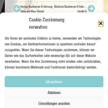
Vorige Bauherren-Erfahrung
Nächste Bauherren-Erfahrung
Silvia und Marc Benzel
Familie B.
Cookie-Zustimmung
verwalten
Um Ihnen ein optimales Erlebnis zu bieten, verwenden wir Technologien
wie Cookies, um Geräteinformationen zu speichern und/oder darauf
zuzugreifen. Wenn Sie diesen Technologien zustimmen, können wir
Daten wie das Surfverhalten oder eindeutige IDs auf dieser Website
verarbeiten. Wenn Sie ihre Zustimmung nicht erteilen oder zurückziehen,
können bestimmte Merkmale und Funktionen beeinträchtigt werden.
Akzeptieren
Ablehnen
Einstellungen ansehen