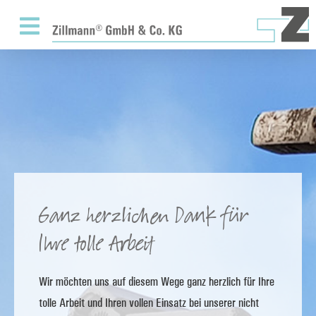
Ganz herzlichen Dank für
Ihre tolle Arbeit
Wir möchten uns auf diesem Wege ganz herzlich für Ihre
tolle Arbeit und Ihren vollen Einsatz bei unserer nicht